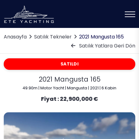
Anasayfa
Satılık Tekneler
2021 Mangusta 165
Satılık Yatlara Geri Dön
SATILDI
2021 Mangusta 165
49.90m | Motor Yacht | Mangusta | 2021 | 6 Kabin
Fiyat :
22,900,000 €