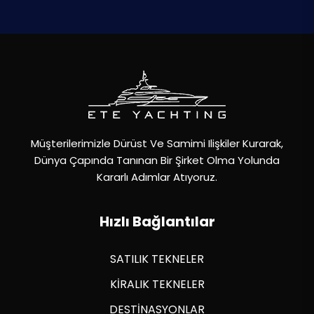
Müşterilerimizle Dürüst Ve Samimi Ilişkiler Kurarak,
Dünya Çapında Tanınan Bir Şirket Olma Yolunda
Kararlı Adımlar Atıyoruz.
Hızlı Bağlantılar
SATILIK TEKNELER
KİRALIK TEKNELER
DESTİNASYONLAR