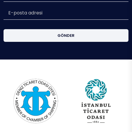
GÖNDER