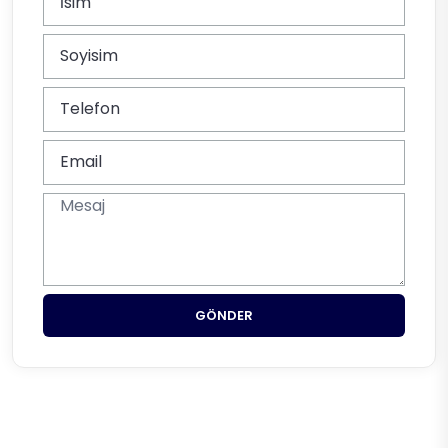
GÖNDER