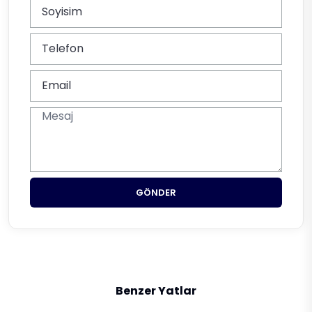
GÖNDER
Benzer Yatlar