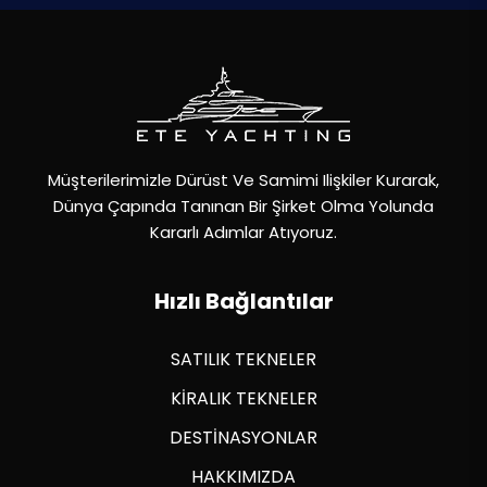
Müşterilerimizle Dürüst Ve Samimi Ilişkiler Kurarak,
Dünya Çapında Tanınan Bir Şirket Olma Yolunda
Kararlı Adımlar Atıyoruz.
Hızlı Bağlantılar
SATILIK TEKNELER
KİRALIK TEKNELER
DESTİNASYONLAR
HAKKIMIZDA