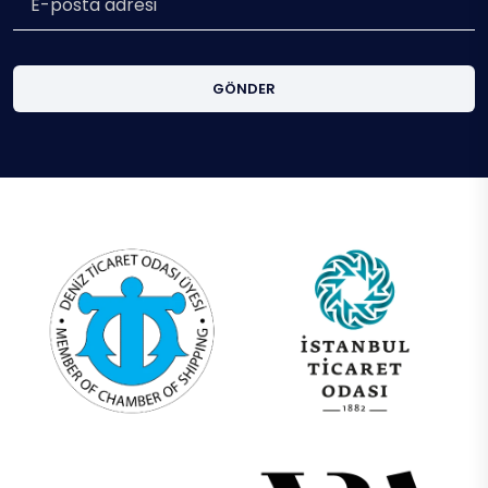
GÖNDER