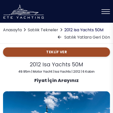
Anasayfa
Satılık Tekneler
2012 Isa Yachts 50M
Satılık Yatlara Geri Dön
TEKLİF VER
2012 Isa Yachts 50M
49.95m | Motor Yacht | Isa Yachts | 2012 | 6 Kabin
Fiyat İçin Arayınız