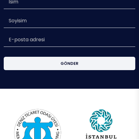
GÖNDER