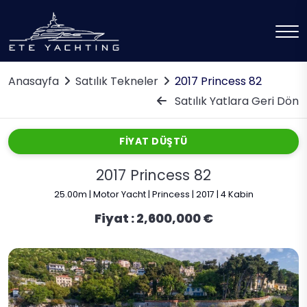
Anasayfa
Satılık Tekneler
2017 Princess 82
Satılık Yatlara Geri Dön
FİYAT DÜŞTÜ
2017 Princess 82
25.00m | Motor Yacht | Princess | 2017 | 4 Kabin
Fiyat :
2,600,000 €