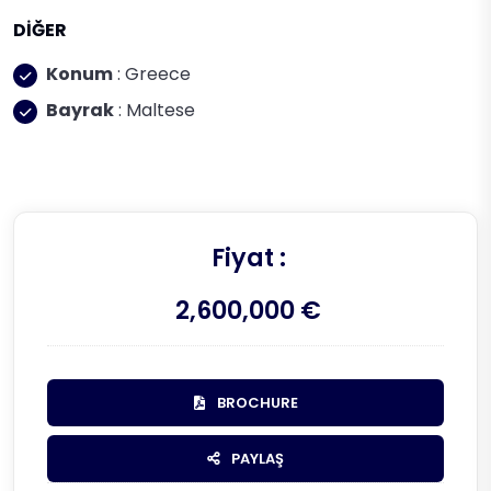
DİĞER
Konum
: Greece
Bayrak
: Maltese
Fiyat :
2,600,000 €
BROCHURE
PAYLAŞ