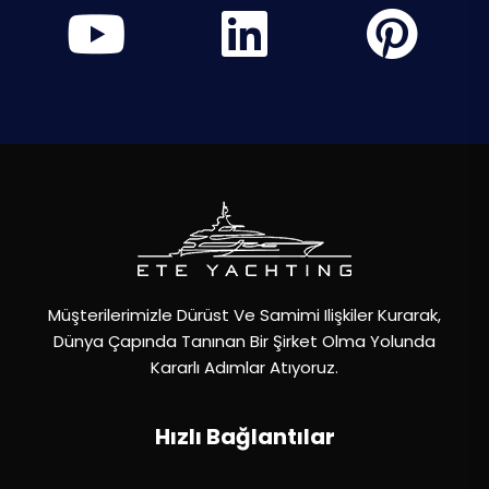
Müşterilerimizle Dürüst Ve Samimi Ilişkiler Kurarak,
Dünya Çapında Tanınan Bir Şirket Olma Yolunda
Kararlı Adımlar Atıyoruz.
Hızlı Bağlantılar