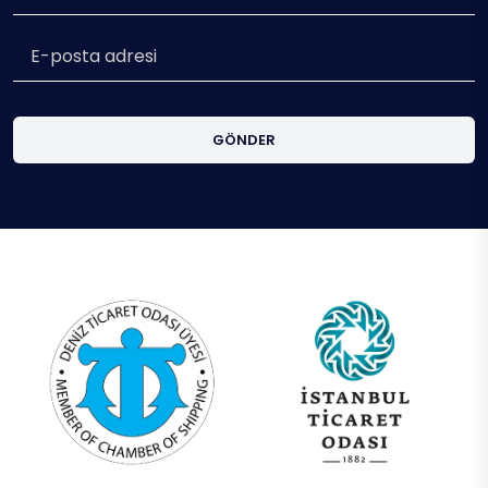
GÖNDER