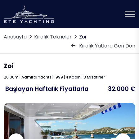
Anasayfa
Kiralık Tekneler
Zoi
Kiralık Yatlara Geri Dön
Zoi
26.00m | Admiral Yachts | 1999 | 4 Kabin | 8 Misafirler
Başlayan Haftalık Fiyatlarla
32.000 €