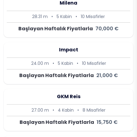
Milena
28.31 m
•
5 Kabin
•
10 Misafirler
Başlayan Haftalık Fiyatlarla
70,000 €
Impact
24.00 m
•
5 Kabin
•
10 Misafirler
Başlayan Haftalık Fiyatlarla
21,000 €
GKM Reis
27.00 m
•
4 Kabin
•
8 Misafirler
Başlayan Haftalık Fiyatlarla
15,750 €