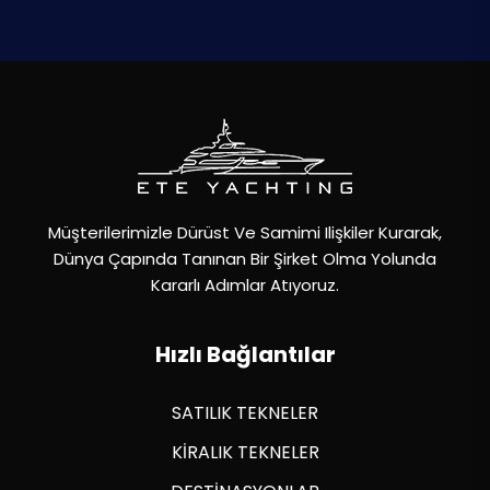
Müşterilerimizle Dürüst Ve Samimi Ilişkiler Kurarak,
Dünya Çapında Tanınan Bir Şirket Olma Yolunda
Kararlı Adımlar Atıyoruz.
Hızlı Bağlantılar
SATILIK TEKNELER
KİRALIK TEKNELER