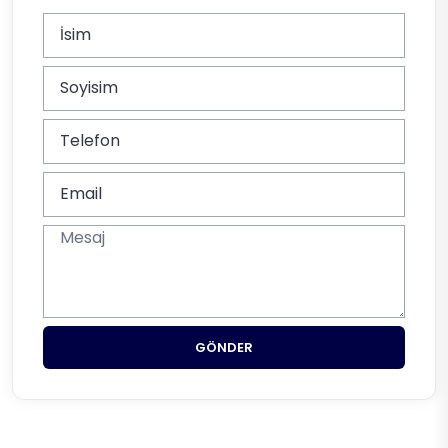
GÖNDER