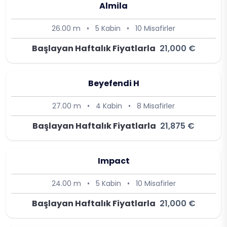
Almila
26.00 m
•
5 Kabin
•
10 Misafirler
Başlayan Haftalık Fiyatlarla
21,000 €
Beyefendi H
27.00 m
•
4 Kabin
•
8 Misafirler
Başlayan Haftalık Fiyatlarla
21,875 €
Impact
24.00 m
•
5 Kabin
•
10 Misafirler
Başlayan Haftalık Fiyatlarla
21,000 €