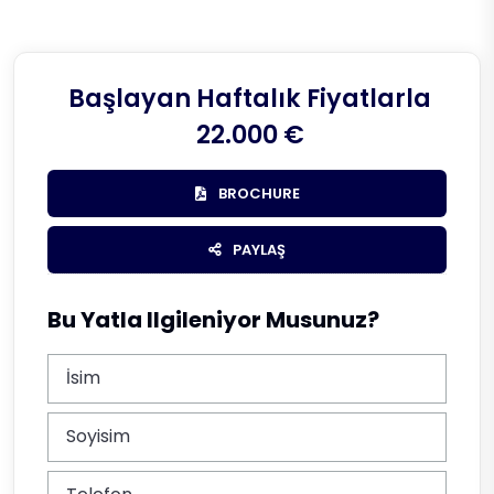
Başlayan Haftalık Fiyatlarla
22.000 €
BROCHURE
PAYLAŞ
Bu Yatla Ilgileniyor Musunuz?