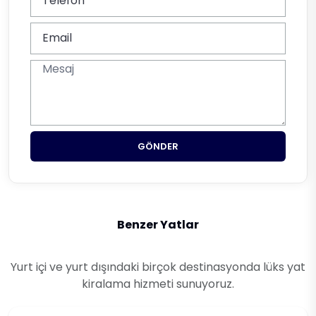
GÖNDER
Benzer Yatlar
Yurt içi ve yurt dışındaki birçok destinasyonda lüks yat
kiralama hizmeti sunuyoruz.