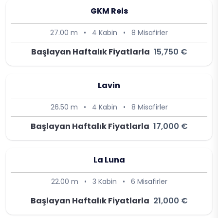
GKM Reis
27.00 m
•
4 Kabin
•
8 Misafirler
Başlayan Haftalık Fiyatlarla
15,750 €
Lavin
26.50 m
•
4 Kabin
•
8 Misafirler
Başlayan Haftalık Fiyatlarla
17,000 €
La Luna
22.00 m
•
3 Kabin
•
6 Misafirler
Başlayan Haftalık Fiyatlarla
21,000 €