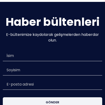
Haber bültenleri
E-bültenimize kaydolarak gelişmelerden haberdar
olun.
GÖNDER