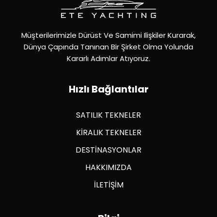
Müşterilerimizle Dürüst Ve Samimi Ilişkiler Kurarak,
Dünya Çapında Tanınan Bir Şirket Olma Yolunda
Kararlı Adımlar Atıyoruz.
Hızlı Bağlantılar
SATILIK TEKNELER
KİRALIK TEKNELER
DESTİNASYONLAR
HAKKIMIZDA
İLETİŞİM