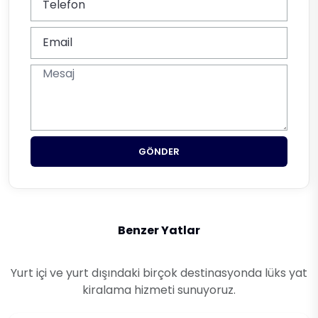
GÖNDER
Benzer Yatlar
Yurt içi ve yurt dışındaki birçok destinasyonda lüks yat
kiralama hizmeti sunuyoruz.