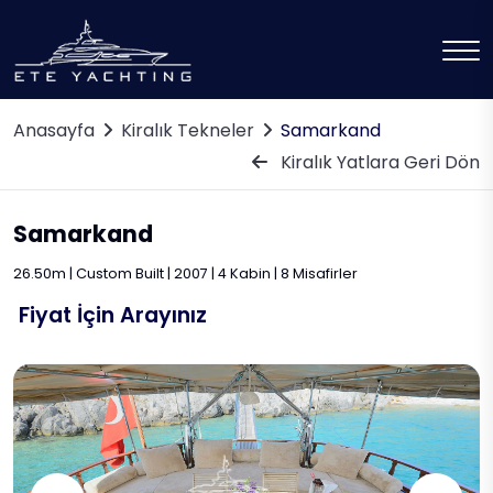
Anasayfa
Kiralık Tekneler
Samarkand
Kiralık Yatlara Geri Dön
Samarkand
26.50m | Custom Built | 2007 | 4 Kabin | 8 Misafirler
Fiyat İçin Arayınız