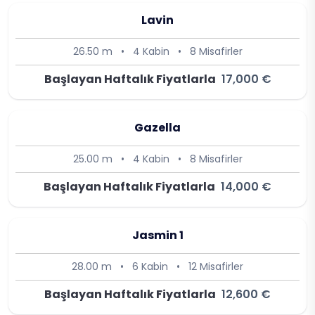
Lavin
26.50 m
•
4 Kabin
•
8 Misafirler
Başlayan Haftalık Fiyatlarla
17,000 €
Gazella
25.00 m
•
4 Kabin
•
8 Misafirler
Başlayan Haftalık Fiyatlarla
14,000 €
Jasmin 1
28.00 m
•
6 Kabin
•
12 Misafirler
Başlayan Haftalık Fiyatlarla
12,600 €