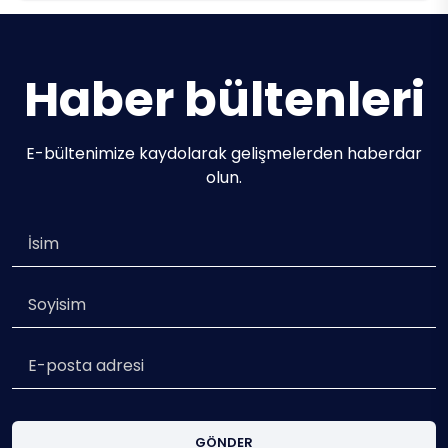
Haber bültenleri
E-bültenimize kaydolarak gelişmelerden haberdar
olun.
GÖNDER