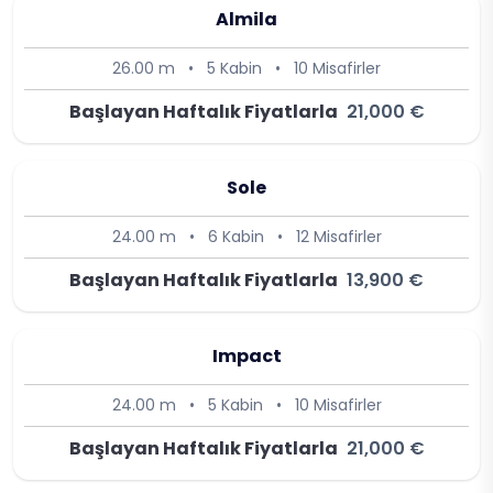
Almila
26.00 m
•
5 Kabin
•
10 Misafirler
Başlayan Haftalık Fiyatlarla
21,000 €
Sole
24.00 m
•
6 Kabin
•
12 Misafirler
Başlayan Haftalık Fiyatlarla
13,900 €
Impact
24.00 m
•
5 Kabin
•
10 Misafirler
Başlayan Haftalık Fiyatlarla
21,000 €