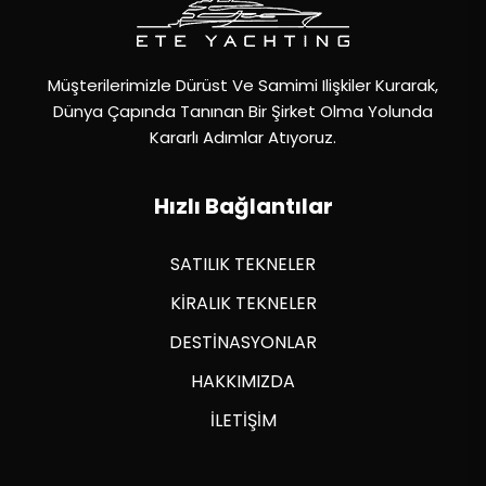
Müşterilerimizle Dürüst Ve Samimi Ilişkiler Kurarak,
Dünya Çapında Tanınan Bir Şirket Olma Yolunda
Kararlı Adımlar Atıyoruz.
Hızlı Bağlantılar
SATILIK TEKNELER
KİRALIK TEKNELER
DESTİNASYONLAR
HAKKIMIZDA
İLETİŞİM