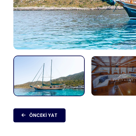
ÖNCEKI YAT