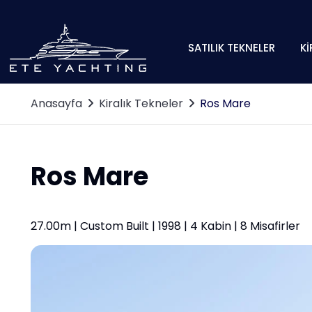
SATILIK TEKNELER
Kİ
Anasayfa
Kiralık Tekneler
Ros Mare
Ros Mare
27.00m | Custom Built | 1998 | 4 Kabin | 8 Misafirler