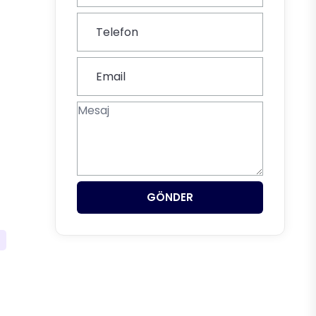
GÖNDER