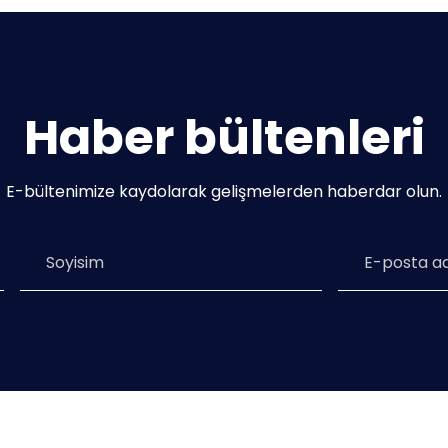
Haber bültenleri
E-bültenimize kaydolarak gelişmelerden haberdar olun.