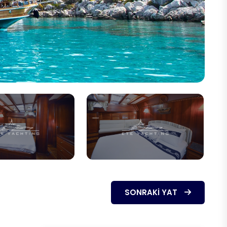
SONRAKI YAT