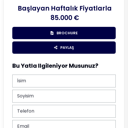
Başlayan Haftalık Fiyatlarla
85.000 €
BROCHURE
PAYLAŞ
Bu Yatla Ilgileniyor Musunuz?