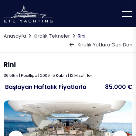
Anasayfa
Kiralık Tekneler
Rini
Kiralık Yatlara Geri Dön
Rini
36.58m | Posillipo | 2009 | 5 Kabin | 12 Misafirler
Başlayan Haftalık Fiyatlarla
85.000 €