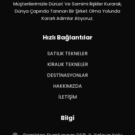
Müşterilerimizle Dürüst Ve Samimi Ilişkiler Kurarak,
Dünya Çapında Tanınan Bir Şirket Olma Yolunda
Kararlı Adımlar Atıyoruz.
Hızlı Bağlantılar
SATILIK TEKNELER
KİRALIK TEKNELER
DESTİNASYONLAR
HAKKIMIZDA
İLETİŞİM
Bilgi