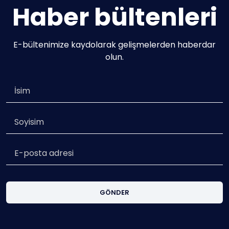
Haber bültenleri
E-bültenimize kaydolarak gelişmelerden haberdar
olun.
GÖNDER