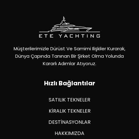
Müşterilerimizle Dürüst Ve Samimi Ilişkiler Kurarak,
Dünya Çapında Tanınan Bir Şirket Olma Yolunda
Kararlı Adımlar Atıyoruz.
Hızlı Bağlantılar
SATILIK TEKNELER
KİRALIK TEKNELER
DESTİNASYONLAR
HAKKIMIZDA