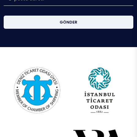
GÖNDER