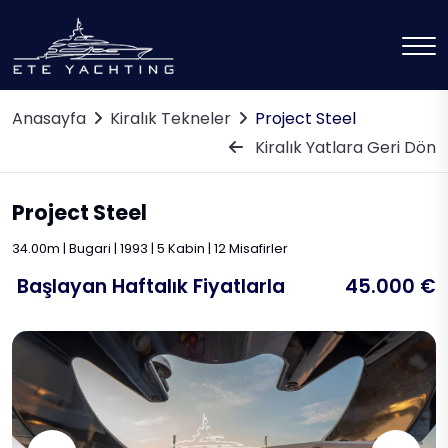
Anasayfa
Kiralık Tekneler
Project Steel
Kiralık Yatlara Geri Dön
Project Steel
34.00m | Bugari | 1993 | 5 Kabin | 12 Misafirler
Başlayan Haftalık Fiyatlarla
45.000 €