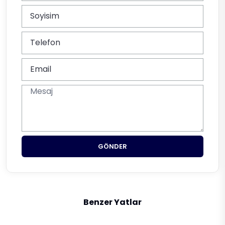
GÖNDER
Benzer Yatlar