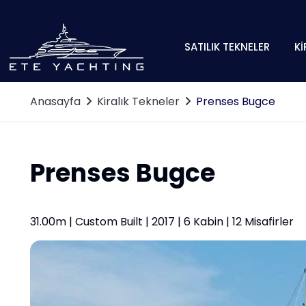
SATILIK TEKNELER
Kİ
Anasayfa
Kiralık Tekneler
Prenses Bugce
Prenses Bugce
31.00m | Custom Built | 2017 | 6 Kabin | 12 Misafirler