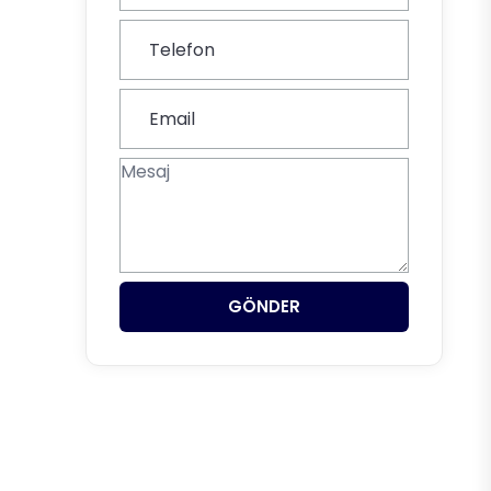
GÖNDER