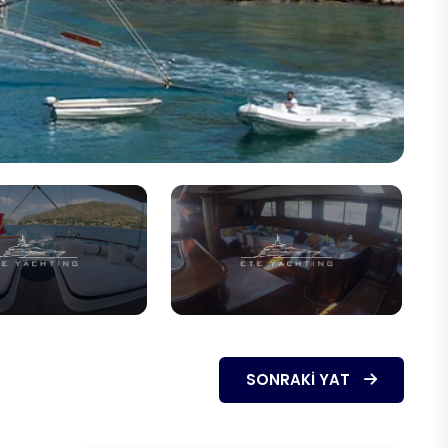
SONRAKI YAT