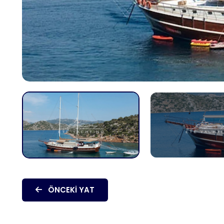
ÖNCEKI YAT