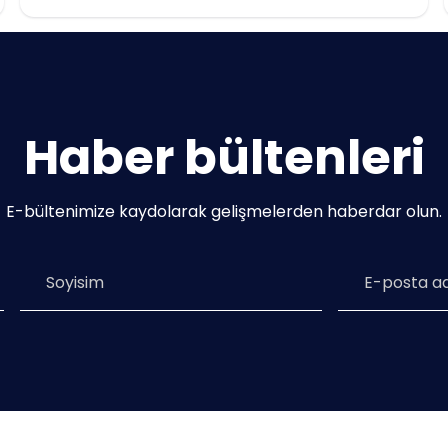
Haber bültenleri
E-bültenimize kaydolarak gelişmelerden haberdar olun.