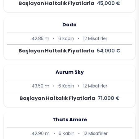
Başlayan Haftalık Fiyatlarla
45,000 €
Dodo
42.85 m
•
6 Kabin
•
12 Misafirler
Başlayan Haftalık Fiyatlarla
54,000 €
Aurum Sky
43.50 m
•
6 Kabin
•
12 Misafirler
Başlayan Haftalık Fiyatlarla
71,000 €
Thats Amore
42.90 m
•
6 Kabin
•
12 Misafirler