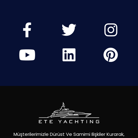
Müşterilerimizle Dürüst Ve Samimi Ilişkiler Kurarak,