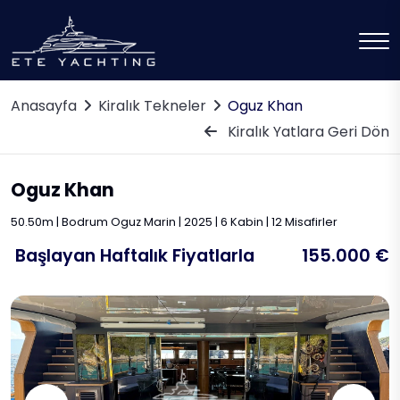
Anasayfa
Kiralık Tekneler
Oguz Khan
Kiralık Yatlara Geri Dön
Oguz Khan
50.50m | Bodrum Oguz Marin | 2025 | 6 Kabin | 12 Misafirler
Başlayan Haftalık Fiyatlarla
155.000 €