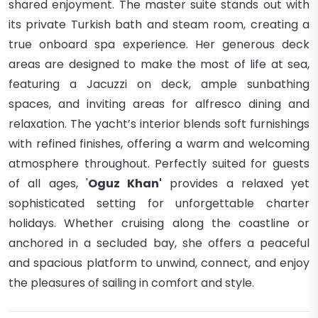
shared enjoyment. The master suite stands out with
its private Turkish bath and steam room, creating a
true onboard spa experience. Her generous deck
areas are designed to make the most of life at sea,
featuring a Jacuzzi on deck, ample sunbathing
spaces, and inviting areas for alfresco dining and
relaxation. The yacht’s interior blends soft furnishings
with refined finishes, offering a warm and welcoming
atmosphere throughout. Perfectly suited for guests
of all ages, '
Oguz Khan'
provides a relaxed yet
sophisticated setting for unforgettable charter
holidays. Whether cruising along the coastline or
anchored in a secluded bay, she offers a peaceful
and spacious platform to unwind, connect, and enjoy
the pleasures of sailing in comfort and style.