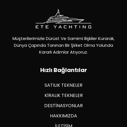
Müşterilerimizle Dürüst Ve Samimi Ilişkiler Kurarak,
Dünya Çapında Tanınan Bir Şirket Olma Yolunda
Kararlı Adımlar Atıyoruz.
Hızlı Bağlantılar
SATILIK TEKNELER
KİRALIK TEKNELER
DESTİNASYONLAR
HAKKIMIZDA
İLETİŞİM