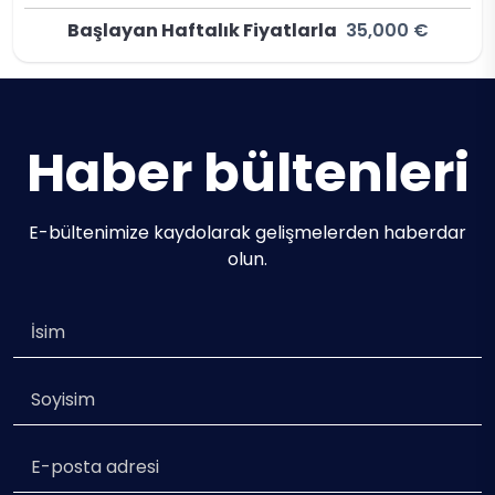
Başlayan Haftalık Fiyatlarla
35,000 €
Haber bültenleri
E-bültenimize kaydolarak gelişmelerden haberdar
olun.