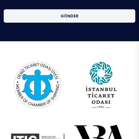
GÖNDER