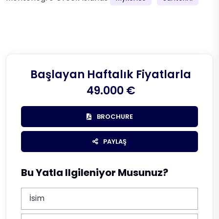
Başlayan Haftalık Fiyatlarla
49.000 €
BROCHURE
PAYLAŞ
Bu Yatla Ilgileniyor Musunuz?