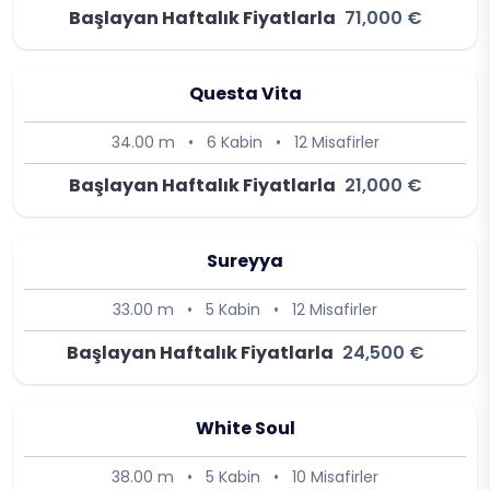
Başlayan Haftalık Fiyatlarla
71,000 €
Questa Vita
34.00 m
•
6 Kabin
•
12 Misafirler
Başlayan Haftalık Fiyatlarla
21,000 €
Sureyya
33.00 m
•
5 Kabin
•
12 Misafirler
Başlayan Haftalık Fiyatlarla
24,500 €
White Soul
38.00 m
•
5 Kabin
•
10 Misafirler