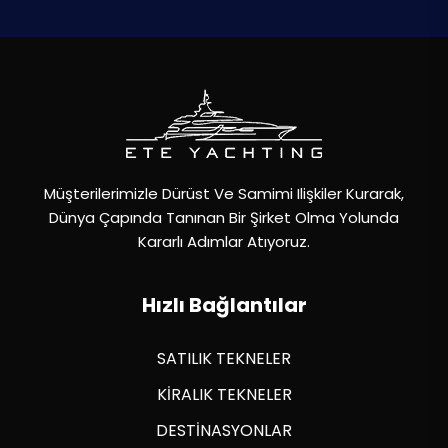
Müşterilerimizle Dürüst Ve Samimi Ilişkiler Kurarak,
Dünya Çapında Tanınan Bir Şirket Olma Yolunda
Kararlı Adımlar Atıyoruz.
Hızlı Bağlantılar
SATILIK TEKNELER
KİRALIK TEKNELER
DESTİNASYONLAR