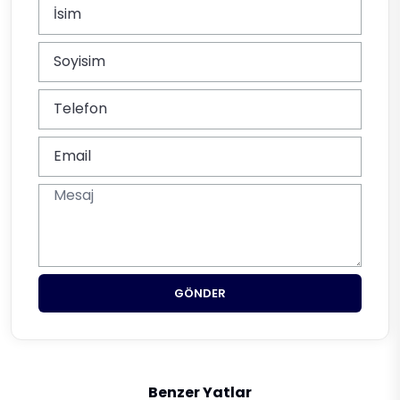
GÖNDER
Benzer Yatlar