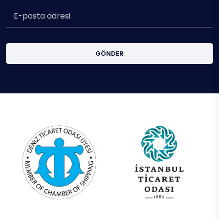
GÖNDER