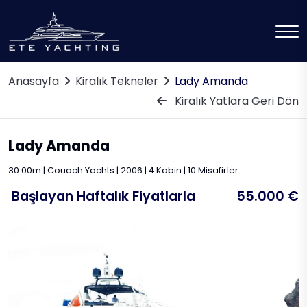
Anasayfa
Kiralık Tekneler
Lady Amanda
Kiralık Yatlara Geri Dön
Lady Amanda
30.00m | Couach Yachts | 2006 | 4 Kabin | 10 Misafirler
Başlayan Haftalık Fiyatlarla
55.000 €