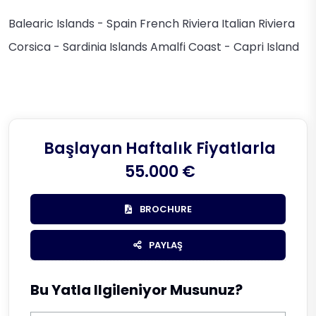
Balearic Islands - Spain
French Riviera
Italian Riviera
Corsica - Sardinia Islands
Amalfi Coast - Capri Island
Başlayan Haftalık Fiyatlarla
55.000 €
BROCHURE
PAYLAŞ
Bu Yatla Ilgileniyor Musunuz?