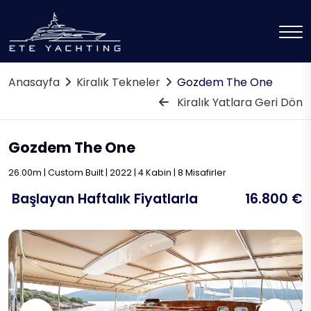
Anasayfa
Kiralık Tekneler
Gozdem The One
Kiralık Yatlara Geri Dön
Gozdem The One
26.00m | Custom Built | 2022 | 4 Kabin | 8 Misafirler
Başlayan Haftalık Fiyatlarla
16.800 €