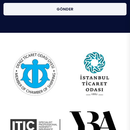
GÖNDER