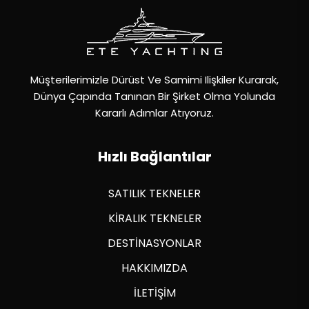
Müşterilerimizle Dürüst Ve Samimi Ilişkiler Kurarak,
Dünya Çapında Tanınan Bir Şirket Olma Yolunda
Kararlı Adımlar Atıyoruz.
Hızlı Bağlantılar
SATILIK TEKNELER
KİRALIK TEKNELER
DESTİNASYONLAR
HAKKIMIZDA
İLETİŞİM