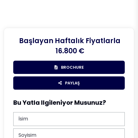
Başlayan Haftalık Fiyatlarla
16.800 €
BROCHURE
PAYLAŞ
Bu Yatla Ilgileniyor Musunuz?