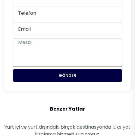
GÖNDER
Benzer Yatlar
Yurt içi ve yurt dışındaki birçok destinasyonda lüks yat
kiralama hizmeti sunuyoruz.