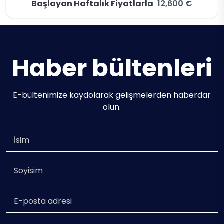
Başlayan Haftalık Fiyatlarla
12,600 €
Haber bültenleri
E-bültenimize kaydolarak gelişmelerden haberdar
olun.