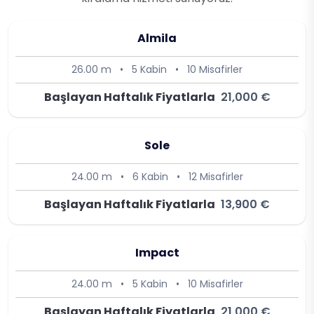
Almila
26.00 m
•
5 Kabin
•
10 Misafirler
Başlayan Haftalık Fiyatlarla
21,000 €
Sole
24.00 m
•
6 Kabin
•
12 Misafirler
Başlayan Haftalık Fiyatlarla
13,900 €
Impact
24.00 m
•
5 Kabin
•
10 Misafirler
Başlayan Haftalık Fiyatlarla
21,000 €