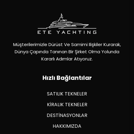
Müşterilerimizle Dürüst Ve Samimi Ilişkiler Kurarak,
Dünya Çapında Tanınan Bir Şirket Olma Yolunda
Kararlı Adımlar Atıyoruz.
Hızlı Bağlantılar
SATILIK TEKNELER
KİRALIK TEKNELER
DESTİNASYONLAR
HAKKIMIZDA