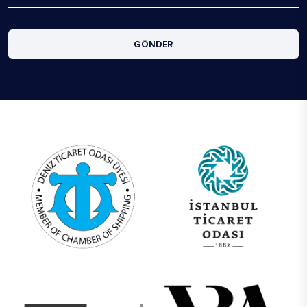
GÖNDER