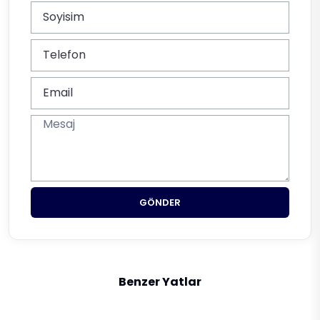
GÖNDER
Benzer Yatlar