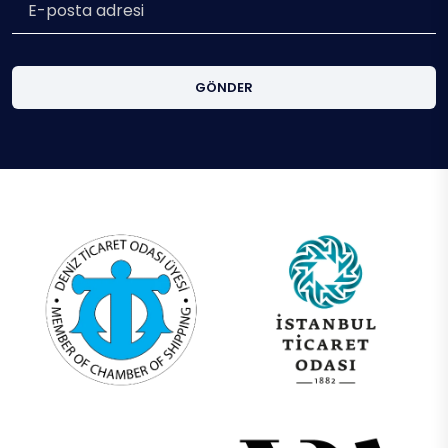
GÖNDER