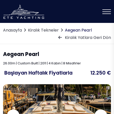
Anasayfa
Kiralık Tekneler
Aegean Pearl
Kiralık Yatlara Geri Dön
Aegean Pearl
26.00m | Custom Built | 2011 | 4 Kabin | 8 Misafirler
Başlayan Haftalık Fiyatlarla
12.250 €