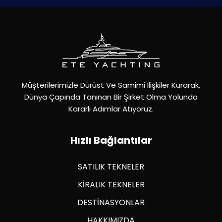
Müşterilerimizle Dürüst Ve Samimi Ilişkiler Kurarak,
Dünya Çapında Tanınan Bir Şirket Olma Yolunda
Kararlı Adımlar Atıyoruz.
Hızlı Bağlantılar
SATILIK TEKNELER
KİRALIK TEKNELER
DESTİNASYONLAR
HAKKIMIZDA