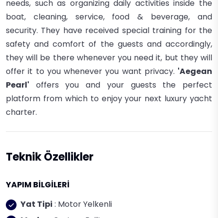
needs, such as organizing daily activities inside the
boat, cleaning, service, food & beverage, and
security.
They have received special training for the
safety and comfort of the guests and accordingly,
they will be there whenever you need it, but they will
offer it to you whenever you want privacy.
'Aegean
Pearl'
offers you and your guests the perfect
platform from which to enjoy your next luxury yacht
charter.
Teknik Özellikler
YAPIM BİLGİLERİ
Yat Tipi
: Motor Yelkenli