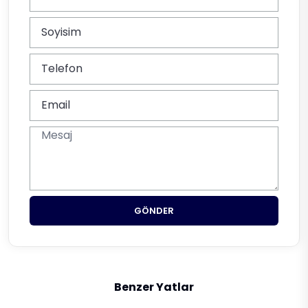
GÖNDER
Benzer Yatlar