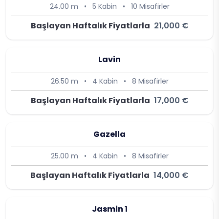
24.00 m
•
5 Kabin
•
10 Misafirler
Başlayan Haftalık Fiyatlarla
21,000 €
Lavin
26.50 m
•
4 Kabin
•
8 Misafirler
Başlayan Haftalık Fiyatlarla
17,000 €
Gazella
25.00 m
•
4 Kabin
•
8 Misafirler
Başlayan Haftalık Fiyatlarla
14,000 €
Jasmin 1