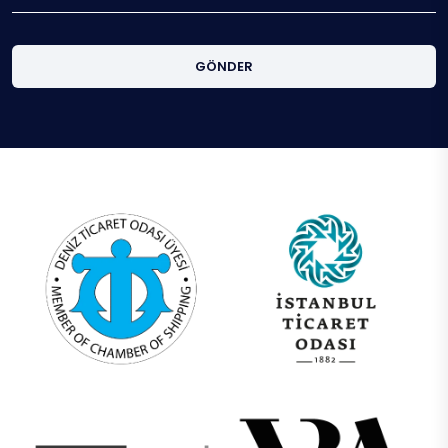
GÖNDER