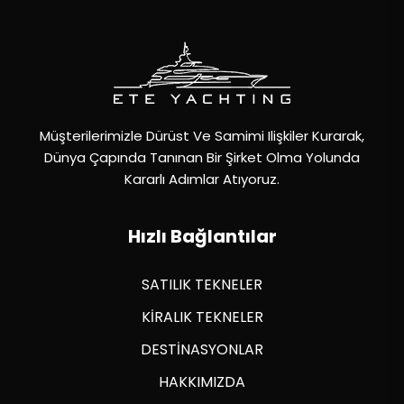
Müşterilerimizle Dürüst Ve Samimi Ilişkiler Kurarak,
Dünya Çapında Tanınan Bir Şirket Olma Yolunda
Kararlı Adımlar Atıyoruz.
Hızlı Bağlantılar
SATILIK TEKNELER
KİRALIK TEKNELER
DESTİNASYONLAR
HAKKIMIZDA