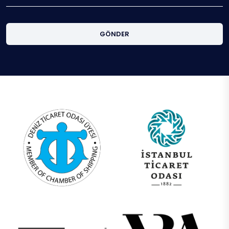
GÖNDER