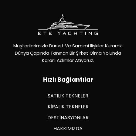
Müşterilerimizle Dürüst Ve Samimi Ilişkiler Kurarak,
Dünya Çapında Tanınan Bir Şirket Olma Yolunda
Kararlı Adımlar Atıyoruz.
Hızlı Bağlantılar
SATILIK TEKNELER
KİRALIK TEKNELER
DESTİNASYONLAR
HAKKIMIZDA