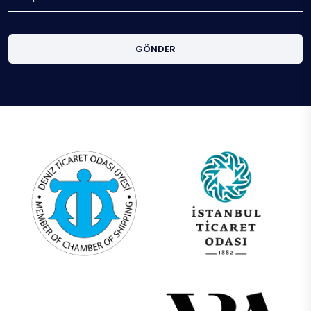
GÖNDER