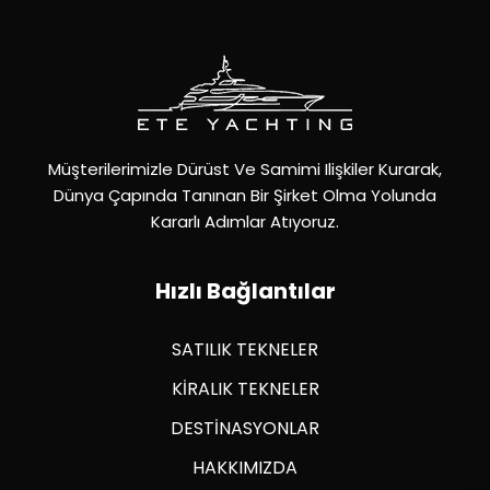
Müşterilerimizle Dürüst Ve Samimi Ilişkiler Kurarak,
Dünya Çapında Tanınan Bir Şirket Olma Yolunda
Kararlı Adımlar Atıyoruz.
Hızlı Bağlantılar
SATILIK TEKNELER
KİRALIK TEKNELER
DESTİNASYONLAR
HAKKIMIZDA